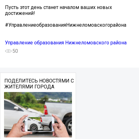
Пусть этот день станет началом ваших новых
достижений!
#УправлениеобразованияНижнеломовскогорайона
Управление образования Нижнеломовского района
50
ПОДЕЛИТЕСЬ НОВОСТЯМИ С
ЖИТЕЛЯМИ ГОРОДА