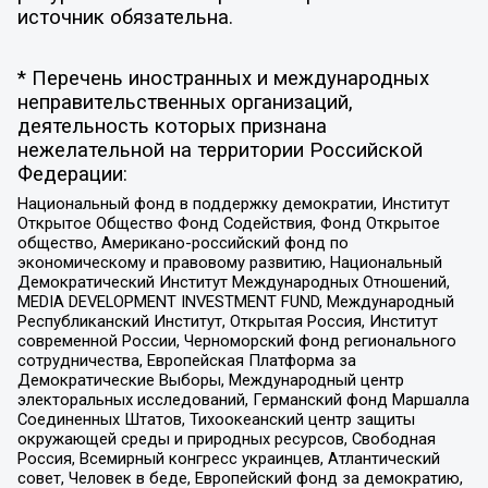
источник обязательна.
* Перечень иностранных и международных
неправительственных организаций,
деятельность которых признана
нежелательной на территории Российской
Федерации:
Национальный фонд в поддержку демократии, Институт
Открытое Общество Фонд Содействия, Фонд Открытое
общество, Американо-российский фонд по
экономическому и правовому развитию, Национальный
Демократический Институт Международных Отношений,
MEDIA DEVELOPMENT INVESTMENT FUND, Международный
Республиканский Институт, Открытая Россия, Институт
современной России, Черноморский фонд регионального
сотрудничества, Европейская Платформа за
Демократические Выборы, Международный центр
электоральных исследований, Германский фонд Маршалла
Соединенных Штатов, Тихоокеанский центр защиты
окружающей среды и природных ресурсов, Свободная
Россия, Всемирный конгресс украинцев, Атлантический
совет, Человек в беде, Европейский фонд за демократию,