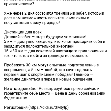
приключениям?
Уже через 2 дня состоится трейловый забег, который
даст вам возможность испытать свои силы и
почувствовать силу природы!
Дистанции для всех:
Детский забег — старт будущим чемпионам!
5 км — доступно каждому, кто хочет проверить себя и
зарядиться положительной энергией!
15 и 30 км — для искателей настоящего приключения и
тех, кто готов выйти за границы возможного.
Пробежать 30 км могут опытные подготовленные
спортсмены, а 5 км — любой, кто хочет сделать
первый шаг к спортивным победам! Главное —
желание двигаться вперёд и новые ощущения.
Не откладывайте! Регистрируйтесь прямо сейчас и
гарантируйте себе место — цена в день соревнований
будет выше.
Регистрация (https://clck.ru/3Mtytp)