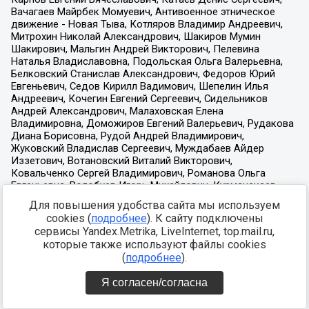
Для повышения удобства сайта мы используем
cookies (
подробнее
). К сайту подключены
сервисы Yandex.Metrika, LiveInternet, top.mail.ru,
которые также используют файлы cookies
(
подробнее
).
Я согласен/согласна