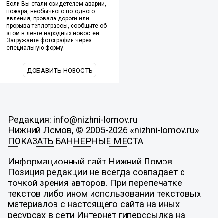
Если Вы стали свидетелем аварии,
пожара, необычного погодного
явления, провала дороги или
прорыва теплотрассы, сообщите об
этом в ленте народных новостей.
Загружайте фотографии через
специальную форму.
ДОБАВИТЬ НОВОСТЬ
Редакция: info@nizhni-lomov.ru
Нижний Ломов, © 2005-2026 «nizhni-lomov.ru»
ПОКАЗАТЬ БАННЕРНЫЕ МЕСТА
Информационный сайт Нижний Ломов.
Позиция редакции не всегда совпадает с
точкой зрения авторов. При перепечатке
текстов либо ином использовании текстовых
материалов с настоящего сайта на иных
ресурсах в сети Интернет гиперссылка на