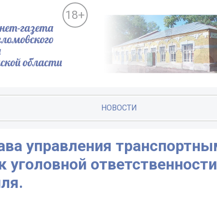
18+
НОВОСТИ
ава управления транспортны
к уголовной ответственности
ля.