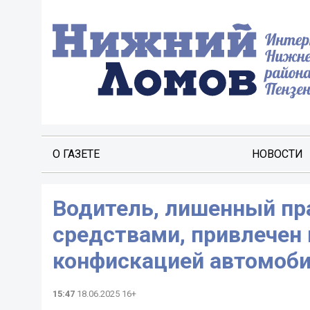
О ГАЗЕТЕ
НОВОСТИ
Водитель, лишенный пр
средствами, привлечен 
конфискацией автомоби
15:47
18.06.2025 16+