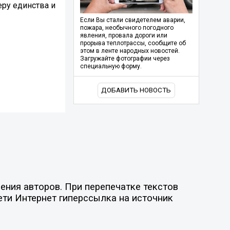
еру единства и
Если Вы стали свидетелем аварии,
пожара, необычного погодного
явления, провала дороги или
прорыва теплотрассы, сообщите об
этом в ленте народных новостей.
Загружайте фотографии через
специальную форму.
ДОБАВИТЬ НОВОСТЬ
ния авторов. При перепечатке текстов
ети Интернет гиперссылка на источник