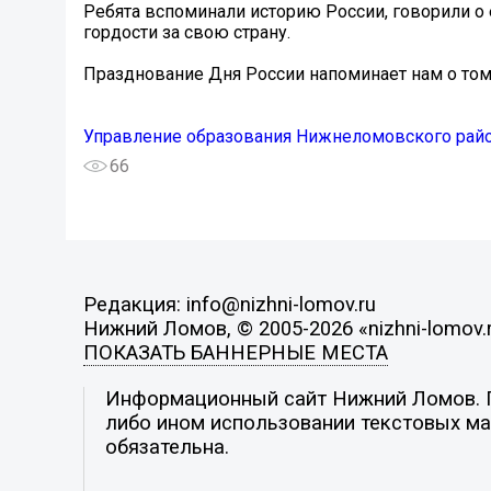
Ребята вспоминали историю России, говорили о 
гордости за свою страну.
Празднование Дня России напоминает нам о том
Управление образования Нижнеломовского рай
66
Редакция: info@nizhni-lomov.ru
Нижний Ломов, © 2005-2026 «nizhni-lomov.
ПОКАЗАТЬ БАННЕРНЫЕ МЕСТА
Информационный сайт Нижний Ломов. По
либо ином использовании текстовых мат
обязательна.