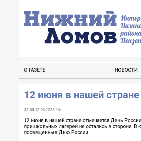
О ГАЗЕТЕ
НОВОСТИ
12 июня в нашей стране
22:33
12.06.2025 16+
12 июня в нашей стране отмечается День России
пришкольных лагерей не остались в стороне. В
посвященные Дню России.