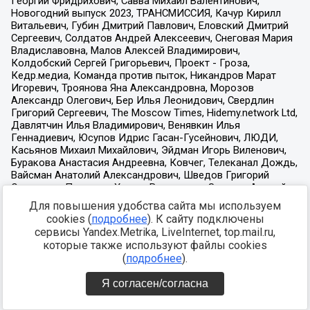
Для повышения удобства сайта мы используем
cookies (
подробнее
). К сайту подключены
сервисы Yandex.Metrika, LiveInternet, top.mail.ru,
которые также используют файлы cookies
(
подробнее
).
Я согласен/согласна