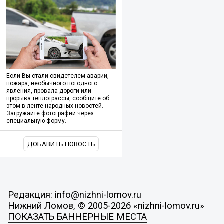
Если Вы стали свидетелем аварии,
пожара, необычного погодного
явления, провала дороги или
прорыва теплотрассы, сообщите об
этом в ленте народных новостей.
Загружайте фотографии через
специальную форму.
ДОБАВИТЬ НОВОСТЬ
Редакция: info@nizhni-lomov.ru
Нижний Ломов, © 2005-2026 «nizhni-lomov.ru»
ПОКАЗАТЬ БАННЕРНЫЕ МЕСТА