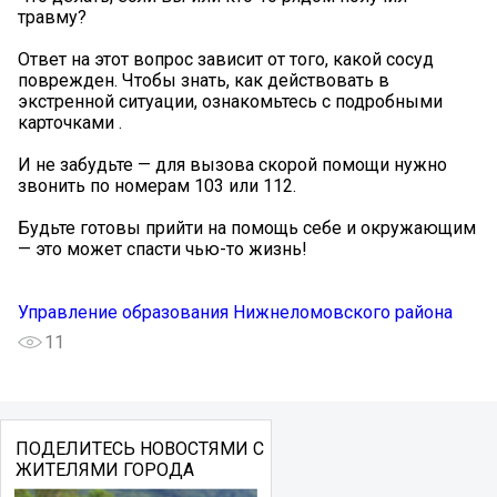
травму?
Ответ на этот вопрос зависит от того, какой сосуд
поврежден. Чтобы знать, как действовать в
экстренной ситуации, ознакомьтесь с подробными
карточками .
И не забудьте — для вызова скорой помощи нужно
звонить по номерам 103 или 112.
Будьте готовы прийти на помощь себе и окружающим
— это может спасти чью-то жизнь!
Управление образования Нижнеломовского района
11
ПОДЕЛИТЕСЬ НОВОСТЯМИ С
ЖИТЕЛЯМИ ГОРОДА