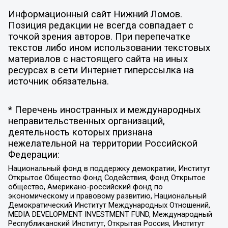
Информационный сайт Нижний Ломов.
Позиция редакции не всегда совпадает с
точкой зрения авторов. При перепечатке
текстов либо ином использовании текстовых
материалов с настоящего сайта на иных
ресурсах в сети Интернет гиперссылка на
источник обязательна.
* Перечень иностранных и международных
неправительственных организаций,
деятельность которых признана
нежелательной на территории Российской
Федерации:
Национальный фонд в поддержку демократии, Институт
Открытое Общество Фонд Содействия, Фонд Открытое
общество, Американо-российский фонд по
экономическому и правовому развитию, Национальный
Демократический Институт Международных Отношений,
MEDIA DEVELOPMENT INVESTMENT FUND, Международный
Республиканский Институт, Открытая Россия, Институт