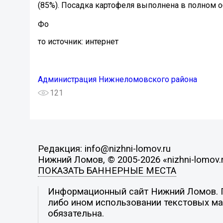
(85%). Посадка картофеля выполнена в полном об
Фо
то источник: интернет
Администрация Нижнеломовского района
121
Редакция: info@nizhni-lomov.ru
Нижний Ломов, © 2005-2026 «nizhni-lomov.
ПОКАЗАТЬ БАННЕРНЫЕ МЕСТА
Информационный сайт Нижний Ломов. По
либо ином использовании текстовых мат
обязательна.