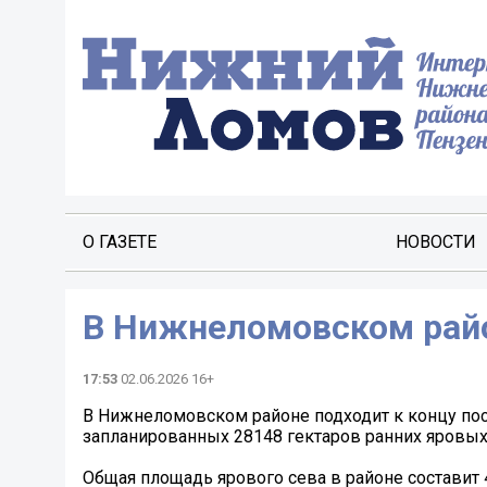
О ГАЗЕТЕ
НОВОСТИ
В Нижнеломовском райо
17:53
02.06.2026 16+
В Нижнеломовском районе подходит к концу посе
запланированных 28148 гектаров ранних яровых 
Общая площадь ярового сева в районе составит 