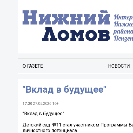
О ГАЗЕТЕ
НОВОСТИ
"Вклад в будущее"
17:20
27.05.2026 16+
"Вклад в будущее"
Детский сад №11 стал участником Программы Б
личностного потенциала.