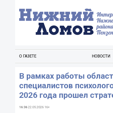
О ГАЗЕТЕ
НОВОСТИ
В рамках работы облас
специалистов психолого
2026 года прошел страт
16:36
22.05.2026 16+