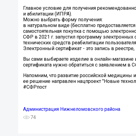
Главное условие для получения рекомендованно
и абилитации (ИПРА).
Можно выбрать форму получения:
в натуральном виде (бесплатно предоставляется
самостоятельная покупка с помощью электронно
СФР в 2021 г. запустил программу электронных 
технических средств реабилитации пользовател
Электронный сертификат - это запись в реестре, 
Вы сами выбираете изделие в онлайн-магазине 
сертификата нужно обратиться с заявлением в С
Напомним, что развитие российской медицины и 
ее решение направлен нацпроект "Новые техноло
#СФРпост
Администрация Нижнеломовского района
74