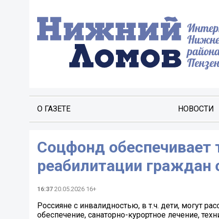
О ГАЗЕТЕ
НОВОСТИ
Соцфонд обеспечивает 
реабилитации граждан 
16:37
20.05.2026 16+
Россияне с инвалидностью, в т.ч. дети, могут 
обеспечение, санаторно-курортное лечение, техни