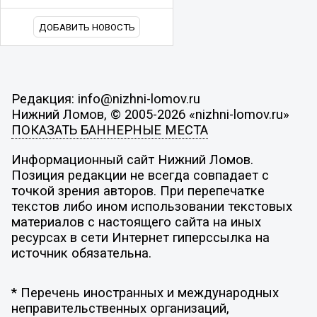
ДОБАВИТЬ НОВОСТЬ
Редакция: info@nizhni-lomov.ru
Нижний Ломов, © 2005-2026 «nizhni-lomov.ru»
ПОКАЗАТЬ БАННЕРНЫЕ МЕСТА
Информационный сайт Нижний Ломов.
Позиция редакции не всегда совпадает с
точкой зрения авторов. При перепечатке
текстов либо ином использовании текстовых
материалов с настоящего сайта на иных
ресурсах в сети Интернет гиперссылка на
источник обязательна.
* Перечень иностранных и международных
неправительственных организаций,