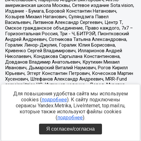
Для повышения удобства сайта мы используем
cookies (
подробнее
). К сайту подключены
сервисы Yandex.Metrika, LiveInternet, top.mail.ru,
которые также используют файлы cookies
(
подробнее
).
Я согласен/согласна