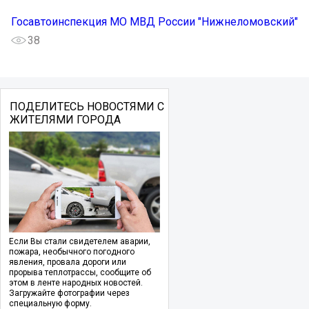
Госавтоинспекция МО МВД России "Нижнеломовский"
38
ПОДЕЛИТЕСЬ НОВОСТЯМИ С
ЖИТЕЛЯМИ ГОРОДА
Если Вы стали свидетелем аварии,
пожара, необычного погодного
явления, провала дороги или
прорыва теплотрассы, сообщите об
этом в ленте народных новостей.
Загружайте фотографии через
специальную форму.