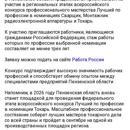
участие в региональных этапах всероссийского
конкурса профессионального мастерства Лучший по
профессии в номинациях Сварщик, Монтажник
радиоэлектронной аппаратуры и Токарь.
К участию приглашаются работники, являющиеся
гражданами Российской Федерации, стаж работы
которых по профессии выбранной номинации
составляет не менее трех лет.
Заявку можно подать на сайте
Работа России
Конкурс подтверждает высокую значимость рабочих
профессий и способствует обмену опытом между
специалистами предприятий Пензенской области.
Напомним, в 2026 году Пензенская область вновь
станет площадкой для проведения федерального
этапа всероссийского конкурса Лучший по профессии
в номинации Токарь. Масштабное профессиональное
состязание соберет лучших мастеров токарного дела
со всей страны и пройдет в сентябре на одной из
производственных площадок региона.