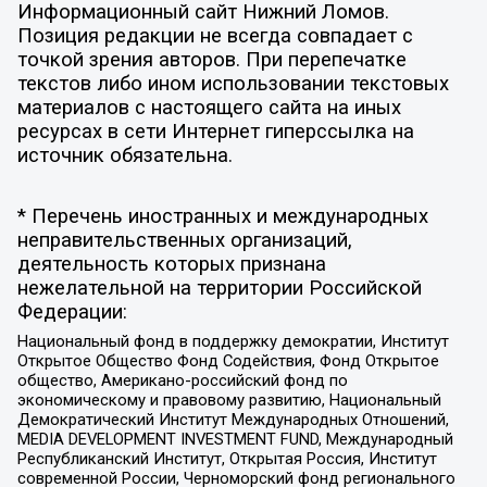
Информационный сайт Нижний Ломов.
Позиция редакции не всегда совпадает с
точкой зрения авторов. При перепечатке
текстов либо ином использовании текстовых
материалов с настоящего сайта на иных
ресурсах в сети Интернет гиперссылка на
источник обязательна.
* Перечень иностранных и международных
неправительственных организаций,
деятельность которых признана
нежелательной на территории Российской
Федерации:
Национальный фонд в поддержку демократии, Институт
Открытое Общество Фонд Содействия, Фонд Открытое
общество, Американо-российский фонд по
экономическому и правовому развитию, Национальный
Демократический Институт Международных Отношений,
MEDIA DEVELOPMENT INVESTMENT FUND, Международный
Республиканский Институт, Открытая Россия, Институт
современной России, Черноморский фонд регионального