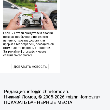
Если Вы стали свидетелем аварии,
пожара, необычного погодного
явления, провала дороги или
прорыва теплотрассы, сообщите об
этом в ленте народных новостей.
Загружайте фотографии через
специальную форму.
ДОБАВИТЬ НОВОСТЬ
Редакция: info@nizhni-lomov.ru
Нижний Ломов, © 2005-2026 «nizhni-lomov.ru»
ПОКАЗАТЬ БАННЕРНЫЕ МЕСТА