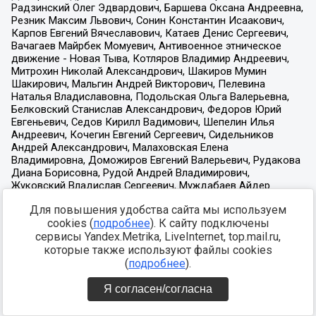
Для повышения удобства сайта мы используем
cookies (
подробнее
). К сайту подключены
сервисы Yandex.Metrika, LiveInternet, top.mail.ru,
которые также используют файлы cookies
(
подробнее
).
Я согласен/согласна