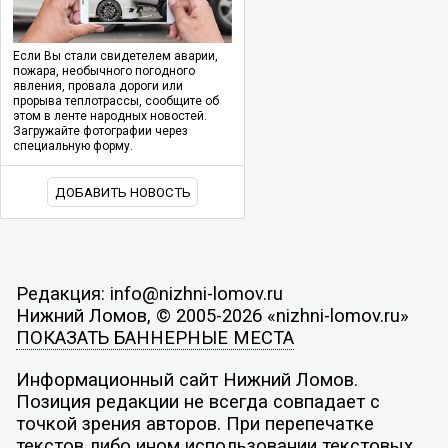
Если Вы стали свидетелем аварии,
пожара, необычного погодного
явления, провала дороги или
прорыва теплотрассы, сообщите об
этом в ленте народных новостей.
Загружайте фотографии через
специальную форму.
ДОБАВИТЬ НОВОСТЬ
Редакция: info@nizhni-lomov.ru
Нижний Ломов, © 2005-2026 «nizhni-lomov.ru»
ПОКАЗАТЬ БАННЕРНЫЕ МЕСТА
Информационный сайт Нижний Ломов.
Позиция редакции не всегда совпадает с
точкой зрения авторов. При перепечатке
текстов либо ином использовании текстовых