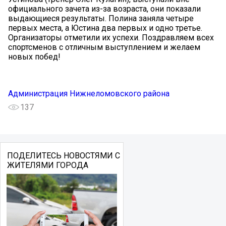
официального зачета из-за возраста, они показали
выдающиеся результаты. Полина заняла четыре
первых места, а Юстина два первых и одно третье.
Организаторы отметили их успехи. Поздравляем всех
спортсменов с отличным выступлением и желаем
новых побед!
Администрация Нижнеломовского района
137
ПОДЕЛИТЕСЬ НОВОСТЯМИ С
ЖИТЕЛЯМИ ГОРОДА