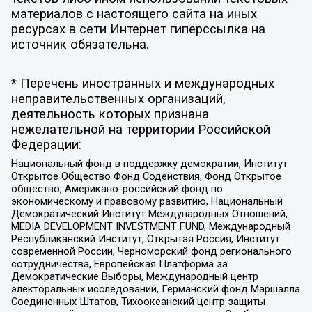
материалов с настоящего сайта на иных
ресурсах в сети Интернет гиперссылка на
источник обязательна.
* Перечень иностранных и международных
неправительственных организаций,
деятельность которых признана
нежелательной на территории Российской
Федерации:
Национальный фонд в поддержку демократии, Институт
Открытое Общество Фонд Содействия, Фонд Открытое
общество, Американо-российский фонд по
экономическому и правовому развитию, Национальный
Демократический Институт Международных Отношений,
MEDIA DEVELOPMENT INVESTMENT FUND, Международный
Республиканский Институт, Открытая Россия, Институт
современной России, Черноморский фонд регионального
сотрудничества, Европейская Платформа за
Демократические Выборы, Международный центр
электоральных исследований, Германский фонд Маршалла
Соединенных Штатов, Тихоокеанский центр защиты