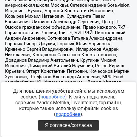
Для повышения удобства сайта мы используем
cookies (
подробнее
). К сайту подключены
сервисы Yandex.Metrika, LiveInternet, top.mail.ru,
которые также используют файлы cookies
(
подробнее
).
Я согласен/согласна