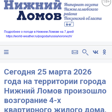
18+
Подробнее о погоде в Нижнем Ломове на 7 дней
https://world-weather.ru/pogoda/russia/voronezh/
Сегодня 25 марта 2026
года на территории города
Нижний Ломов произошло
возгорание 4-х
квартирного жилого дома,