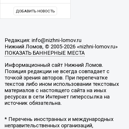
ДОБАВИТЬ НОВОСТЬ
Редакция: info@nizhni-lomov.ru
Нижний Ломов, © 2005-2026 «nizhni-lomov.ru»
ПОКАЗАТЬ БАННЕРНЫЕ МЕСТА
Информационный сайт Нижний Ломов.
Позиция редакции не всегда совпадает с
точкой зрения авторов. При перепечатке
текстов либо ином использовании текстовых
материалов с настоящего сайта на иных
ресурсах в сети Интернет гиперссылка на
источник обязательна.
* Перечень иностранных и международных
неправительственных организаций,