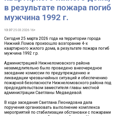
в результате пожара погиб
мужчина 1992 г.
13:37
25.03.2026 16+
Сегодня 25 марта 2026 года на территории города
Нижний Ломов произошло возгорание 4-х
квартирного жилого дома, в результате пожара погиб
мужчина 1992 г.р.
Администрацией Нижнеломовского района
незамедлительно было проведено внеочередное
заседание комиссии по предупреждению и
ликвидации чрезвычайных ситуаций и обеспечению
пожарной безопасности Нижнеломовского района под
председательством заместителя главы местной
администрации Светланы Медведевой.
В ходе заседания Светлана Леонидовна дала
поручения организовать выполнение комплекса
мероприятий по стабилизации обстановки с пожарами