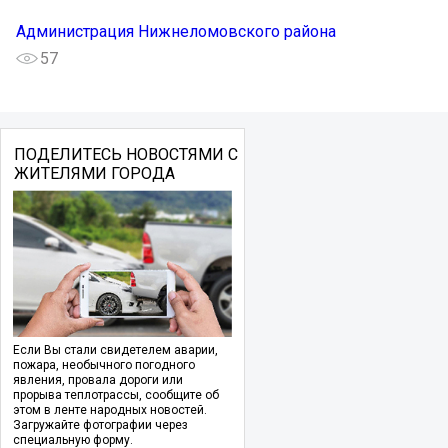
Администрация Нижнеломовского района
57
ПОДЕЛИТЕСЬ НОВОСТЯМИ С
ЖИТЕЛЯМИ ГОРОДА
Если Вы стали свидетелем аварии,
пожара, необычного погодного
явления, провала дороги или
прорыва теплотрассы, сообщите об
этом в ленте народных новостей.
Загружайте фотографии через
специальную форму.